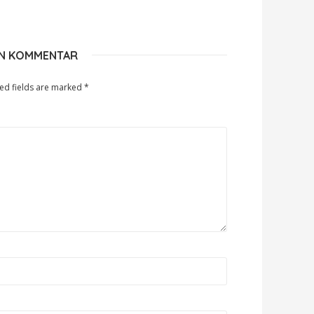
EN KOMMENTAR
ed fields are marked
*