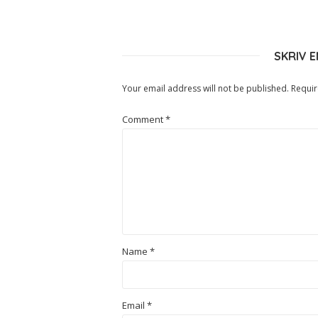
SKRIV 
Your email address will not be published.
Requir
Comment
*
Name
*
Email
*