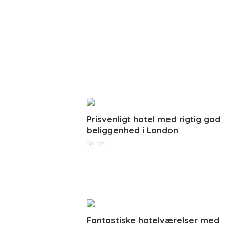
Prisvenligt hotel med rigtig god
beliggenhed i London
Sponset
Fantastiske hotelværelser med