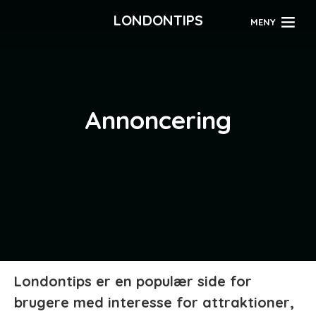
LONDONTIPS
MENY
Annoncering
Londontips er en populær side for
brugere med interesse for attraktioner,