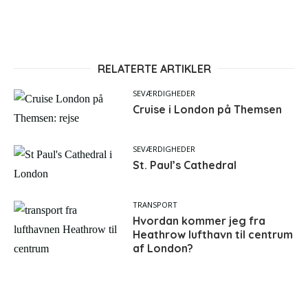
RELATERTE ARTIKLER
SEVÆRDIGHEDER
Cruise i London på Themsen
SEVÆRDIGHEDER
St. Paul’s Cathedral
TRANSPORT
Hvordan kommer jeg fra
Heathrow lufthavn til centrum
af London?