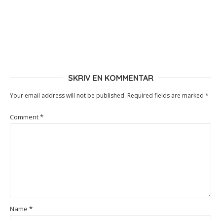
SKRIV EN KOMMENTAR
Your email address will not be published.
Required fields are marked
*
Comment
*
Name
*