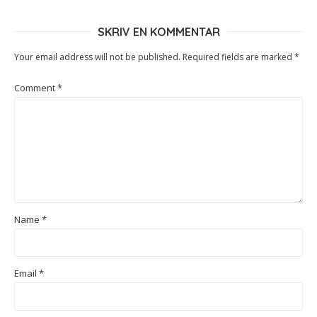
SKRIV EN KOMMENTAR
Your email address will not be published.
Required fields are marked
*
Comment
*
Name
*
Email
*