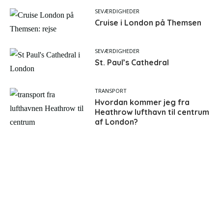
SEVÆRDIGHEDER
Cruise i London på Themsen
SEVÆRDIGHEDER
St. Paul’s Cathedral
TRANSPORT
Hvordan kommer jeg fra
Heathrow lufthavn til centrum
af London?