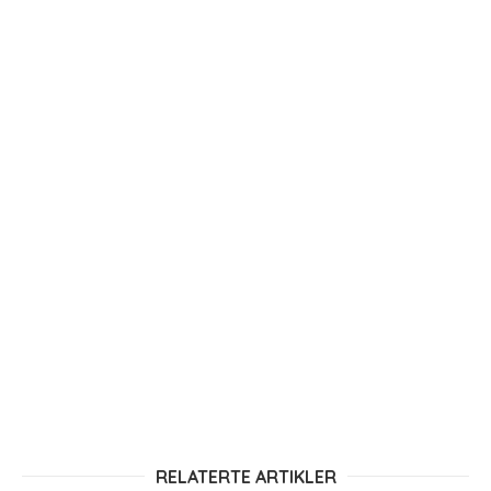
RELATERTE ARTIKLER