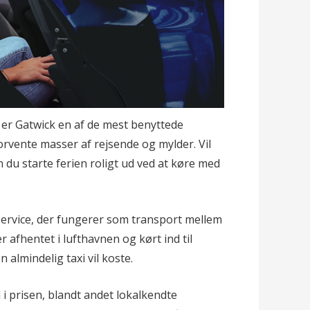
r Gatwick en af de mest benyttede
orvente masser af rejsende og mylder. Vil
 du starte ferien roligt ud ved at køre med
ervice, der fungerer som transport mellem
 afhentet i lufthavnen og kørt ind til
almindelig taxi vil koste.
i prisen, blandt andet lokalkendte