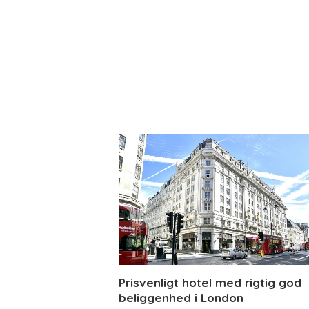
Prisvenligt hotel med rigtig god
beliggenhed i London