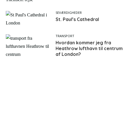
SEVÆRDIGHEDER
St. Paul’s Cathedral
TRANSPORT
Hvordan kommer jeg fra
Heathrow lufthavn til centrum
af London?