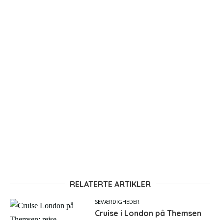
RELATERTE ARTIKLER
SEVÆRDIGHEDER
Cruise i London på Themsen