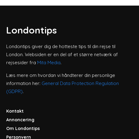
Londontips
Londontips giver dig de hotteste tips til din rejse til
London. Websiden er en del af et større netværk af
rejsesider fra
Mita Media
.
Læs mere om hvordan vi håndterer din personlige
information her:
General Data Protection Regulation
(GDPR)
.
Kontakt
Annoncering
Om Londontips
Personvern