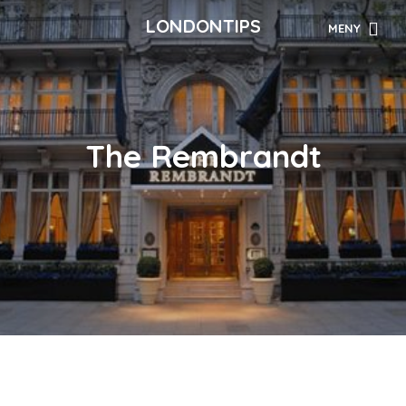
LONDONTIPS
MENY
The Rembrandt