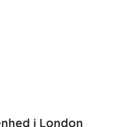
genhed i London