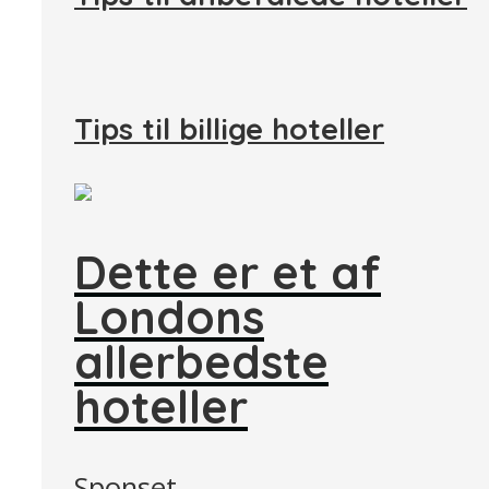
Tips til billige hoteller
Dette er et af
Londons
allerbedste
hoteller
Sponset