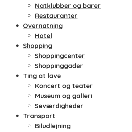
Natklubber og barer
Restauranter
Overnatning
Hotel
Shopping
Shoppingcenter
Shoppinggader
Ting at lave
Koncert og teater
Museum og galleri
Seværdigheder
Transport
Biludlejning