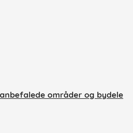
 anbefalede områder og bydele