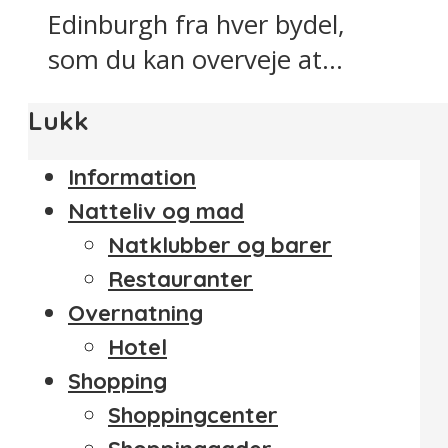
Edinburgh fra hver bydel,
som du kan overveje at...
Lukk
Information
Natteliv og mad
Natklubber og barer
Restauranter
Overnatning
Hotel
Shopping
Shoppingcenter