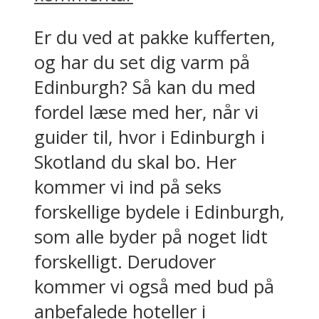
Er du ved at pakke kufferten,
og har du set dig varm på
Edinburgh? Så kan du med
fordel læse med her, når vi
guider til, hvor i Edinburgh i
Skotland du skal bo. Her
kommer vi ind på seks
forskellige bydele i Edinburgh,
som alle byder på noget lidt
forskelligt. Derudover
kommer vi også med bud på
anbefalede hoteller i