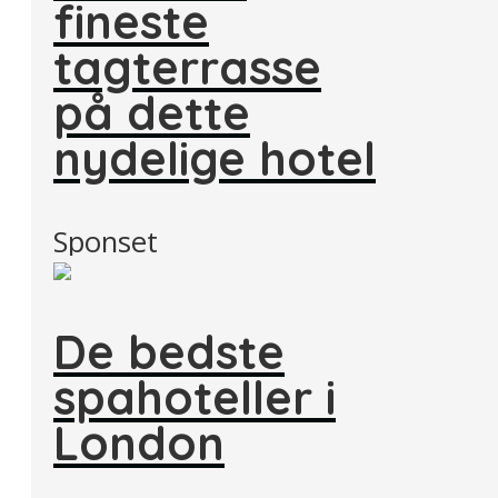
fineste
tagterrasse
på dette
nydelige hotel
Sponset
De bedste
spahoteller i
London