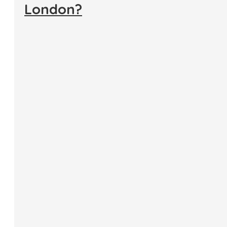
London?