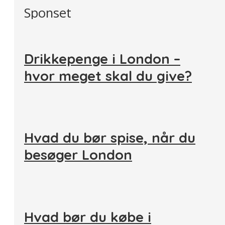
Sponset
Drikkepenge i London –
hvor meget skal du give?
Hvad du bør spise, når du
besøger London
Hvad bør du købe i