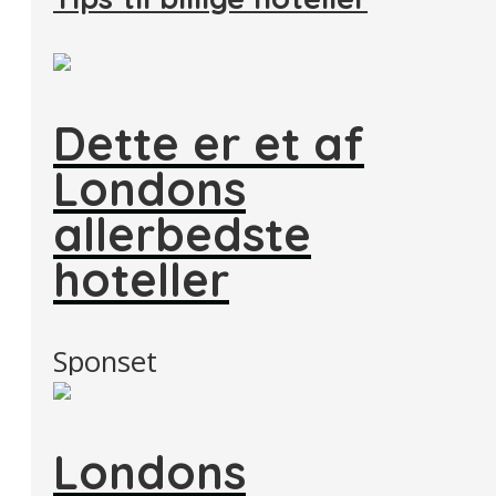
Dette er et af
Londons
allerbedste
hoteller
Sponset
Londons