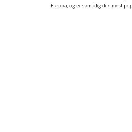
Europa, og er samtidig den mest popu