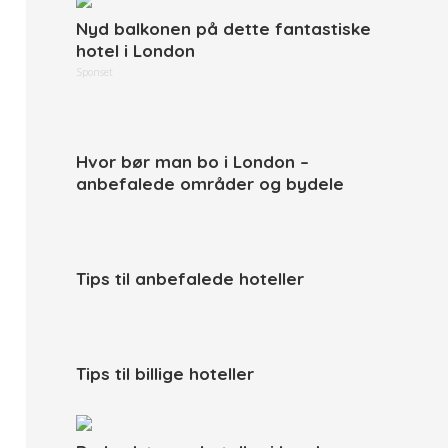
Nyd balkonen på dette fantastiske
hotel i London
Sponset
Hvor bør man bo i London –
anbefalede områder og bydele
Tips til anbefalede hoteller
Tips til billige hoteller