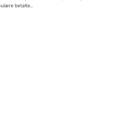
lære betalte...