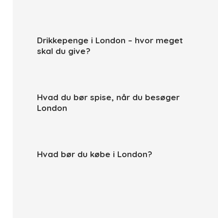
Drikkepenge i London – hvor meget
skal du give?
Hvad du bør spise, når du besøger
London
Hvad bør du købe i London?