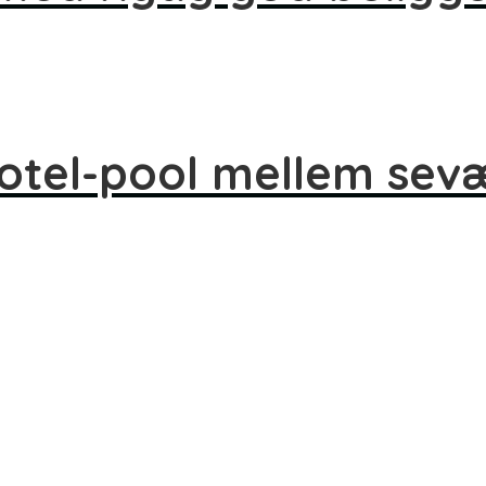
hotel-pool mellem se