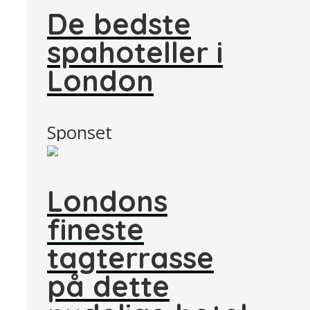
De bedste
spahoteller i
London
Sponset
Londons
fineste
tagterrasse
på dette