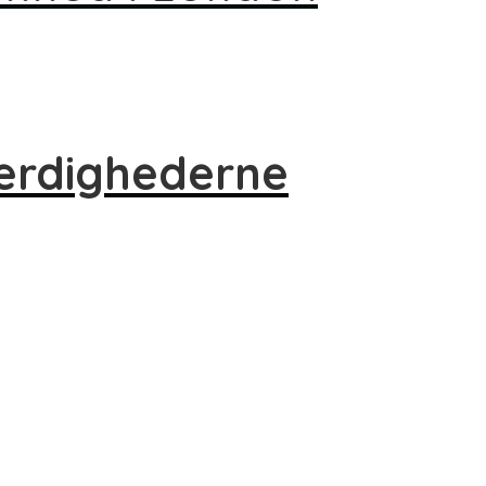
værdighederne