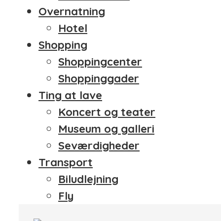
Overnatning
Hotel
Shopping
Shoppingcenter
Shoppinggader
Ting at lave
Koncert og teater
Museum og galleri
Seværdigheder
Transport
Biludlejning
Fly