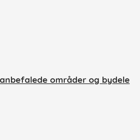
 anbefalede områder og bydele