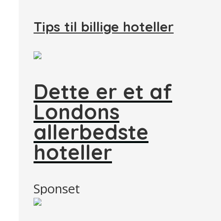
Tips til billige hoteller
Dette er et af
Londons
allerbedste
hoteller
Sponset