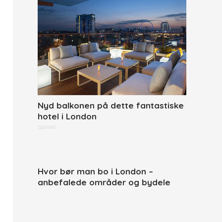
Nyd balkonen på dette fantastiske
hotel i London
Sponset
Hvor bør man bo i London –
anbefalede områder og bydele