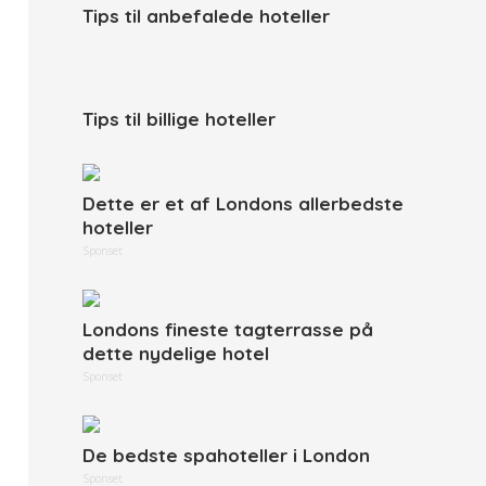
Tips til anbefalede hoteller
Tips til billige hoteller
Dette er et af Londons allerbedste
hoteller
Sponset
Londons fineste tagterrasse på
dette nydelige hotel
Sponset
De bedste spahoteller i London
Sponset