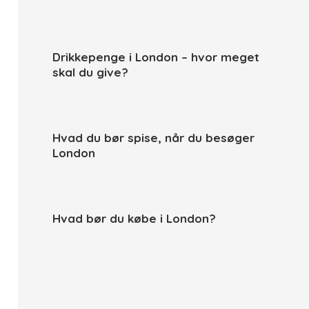
Drikkepenge i London – hvor meget
skal du give?
Hvad du bør spise, når du besøger
London
Hvad bør du købe i London?