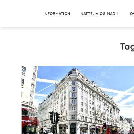
INFORMATION
NATTELIV OG MAD
O
Tag