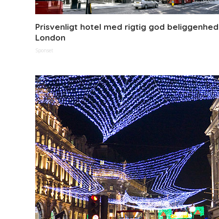
Prisvenligt hotel med rigtig god beliggenhed 
London
Sponset