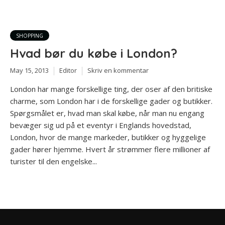
SHOPPING
Hvad bør du købe i London?
May 15, 2013
Editor
Skriv en kommentar
London har mange forskellige ting, der oser af den britiske
charme, som London har i de forskellige gader og butikker.
Spørgsmålet er, hvad man skal købe, når man nu engang
bevæger sig ud på et eventyr i Englands hovedstad,
London, hvor de mange markeder, butikker og hyggelige
gader hører hjemme. Hvert år strømmer flere millioner af
turister til den engelske...