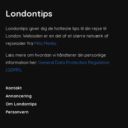
Londontips
Londontips giver dig de hotteste tips til din rejse til
London. Websiden er en del af et større netværk af
rejsesider fra
Mita Media
.
Læs mere om hvordan vi håndterer din personlige
information her:
General Data Protection Regulation
(GDPR)
.
Kontakt
Annoncering
Om Londontips
Personvern