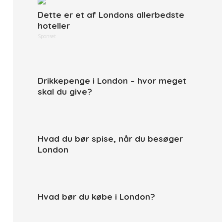
Dette er et af Londons allerbedste
hoteller
Sponset
Drikkepenge i London – hvor meget
skal du give?
Hvad du bør spise, når du besøger
London
Hvad bør du købe i London?