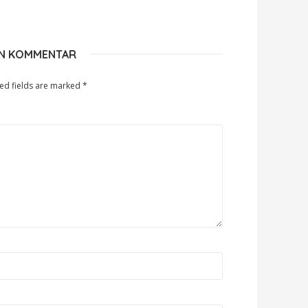
EN KOMMENTAR
ed fields are marked
*