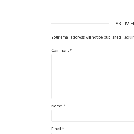
SKRIV 
Your email address will not be published.
Requir
Comment
*
Name
*
Email
*