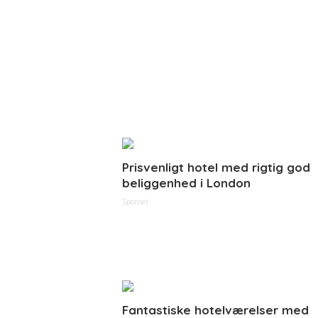
Prisvenligt hotel med rigtig god
beliggenhed i London
Sponset
Fantastiske hotelværelser med